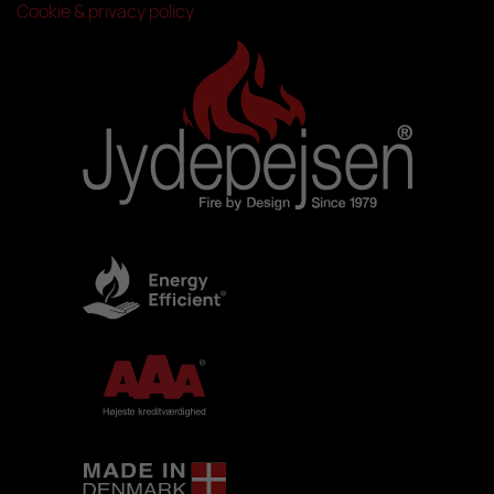
Cookie & privacy policy