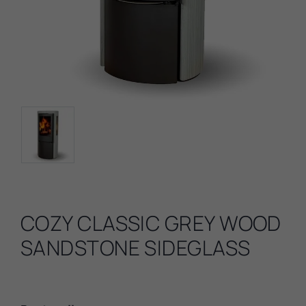
COZY CLASSIC GREY WOOD
SANDSTONE SIDEGLASS