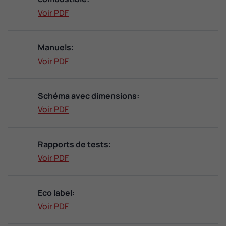
Voir PDF
Manuels:
Voir PDF
Schéma avec dimensions:
Voir PDF
Rapports de tests:
Voir PDF
Eco label:
Voir PDF