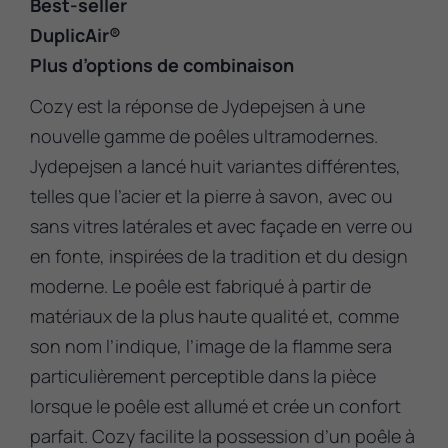
Best-seller
DuplicAir®
Plus d’options de combinaison
Cozy est la réponse de Jydepejsen à une
nouvelle gamme de poêles ultramodernes.
Jydepejsen a lancé huit variantes différentes,
telles que l’acier et la pierre à savon, avec ou
sans vitres latérales et avec façade en verre ou
en fonte, inspirées de la tradition et du design
moderne. Le poêle est fabriqué à partir de
matériaux de la plus haute qualité et, comme
son nom l’indique, l’image de la flamme sera
particulièrement perceptible dans la pièce
lorsque le poêle est allumé et crée un confort
parfait. Cozy facilite la possession d’un poêle à