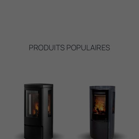
PRODUITS POPULAIRES