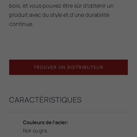
bois, et vous pouvez être sûr d’obtenir un
produit avec du style et d’une durabilité
continue.
TROUVER UN DISTRIBUTEUR
CARACTÉRISTIQUES
Couleurs de l’acier:
Noir ou gris