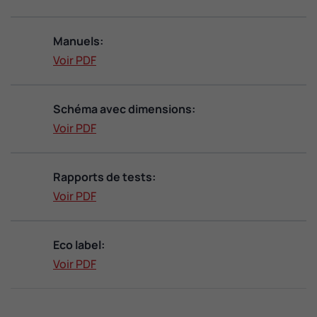
Manuels:
Voir PDF
Schéma avec dimensions:
Voir PDF
Rapports de tests:
Voir PDF
Eco label:
Voir PDF