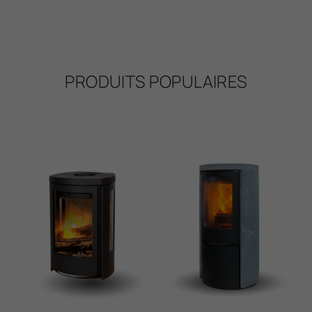
PRODUITS POPULAIRES