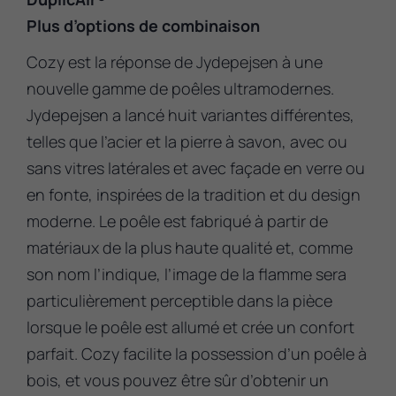
Plus d’options de combinaison
Cozy est la réponse de Jydepejsen à une
nouvelle gamme de poêles ultramodernes.
Jydepejsen a lancé huit variantes différentes,
telles que l’acier et la pierre à savon, avec ou
sans vitres latérales et avec façade en verre ou
en fonte, inspirées de la tradition et du design
moderne. Le poêle est fabriqué à partir de
matériaux de la plus haute qualité et, comme
son nom l’indique, l’image de la flamme sera
particulièrement perceptible dans la pièce
lorsque le poêle est allumé et crée un confort
parfait. Cozy facilite la possession d’un poêle à
bois, et vous pouvez être sûr d’obtenir un