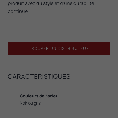
produit avec du style et d’une durabilité
continue.
TROUVER UN DISTRIBUTEUR
CARACTÉRISTIQUES
Couleurs de l’acier:
Noir ou gris