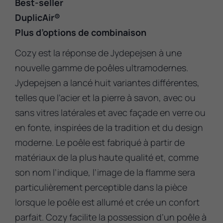
Best-seller
DuplicAir®
Plus d’options de combinaison
Cozy est la réponse de Jydepejsen à une
nouvelle gamme de poêles ultramodernes.
Jydepejsen a lancé huit variantes différentes,
telles que l’acier et la pierre à savon, avec ou
sans vitres latérales et avec façade en verre ou
en fonte, inspirées de la tradition et du design
moderne. Le poêle est fabriqué à partir de
matériaux de la plus haute qualité et, comme
son nom l’indique, l’image de la flamme sera
particulièrement perceptible dans la pièce
lorsque le poêle est allumé et crée un confort
parfait. Cozy facilite la possession d’un poêle à