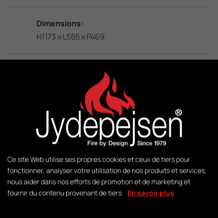
Dimensions:
H1173 x L555 x P469
KW:
3 – 8
M2:
50-140
Ce site Web utilise ses propres cookies et ceux de tiers pour
Poids:
fonctionner, analyser votre utilisation de nos produits et services,
281 kg
nous aider dans nos efforts de promotion et de marketing et
fournir du contenu provenant de tiers.
En savoir plus
Gestion: