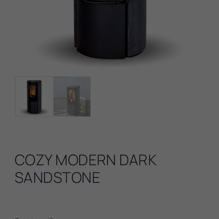
COZY MODERN DARK
SANDSTONE