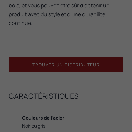
bois, et vous pouvez être sûr d’obtenir un
produit avec du style et d’une durabilité
continue.
TROUVER UN DISTRIBUTEUR
CARACTÉRISTIQUES
Couleurs de l’acier:
Noir ou gris