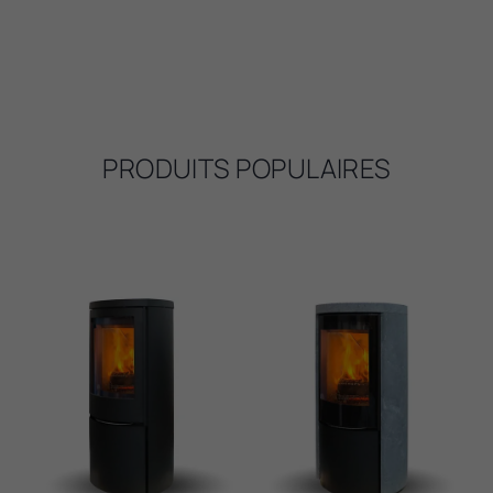
PRODUITS POPULAIRES