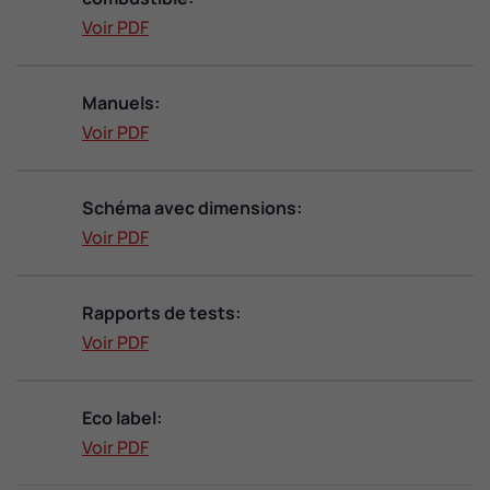
Voir PDF
Manuels:
Voir PDF
Schéma avec dimensions:
Voir PDF
Rapports de tests:
Voir PDF
Eco label:
Voir PDF