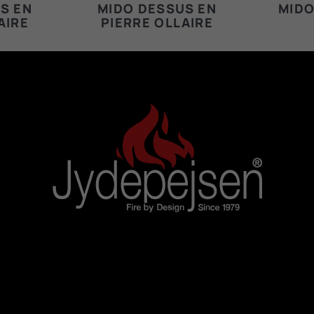
S EN
MIDO DESSUS EN
MIDO
AIRE
PIERRE OLLAIRE