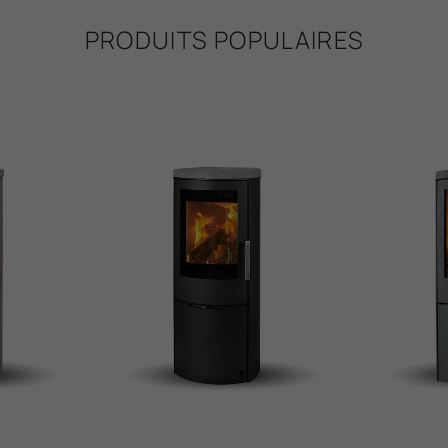
PRODUITS POPULAIRES