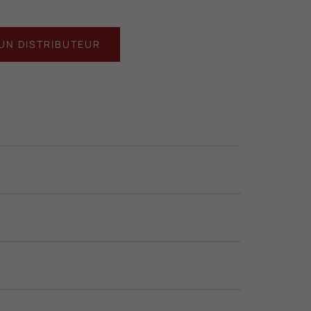
UN DISTRIBUTEUR