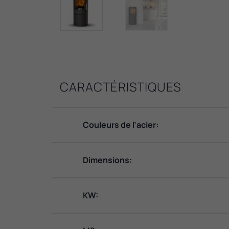
CARACTÉRISTIQUES
Couleurs de l’acier:
Dimensions:
KW: