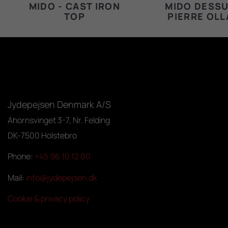
MIDO - CAST IRON
MIDO DESSU
TOP
PIERRE OLL
Jydepejsen Denmark A/S
Ahornsvinget 3-7, Nr. Felding
DK-7500 Holstebro
Phone:
+45 96 10 12 00
Mail:
info@jydepejsen.dk
Cookie & privacy policy