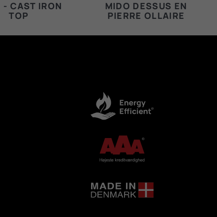
 - CAST IRON
MIDO DESSUS EN
TOP
PIERRE OLLAIRE