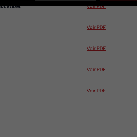
bustible:
Voir PDF
Voir PDF
Voir PDF
Voir PDF
Voir PDF