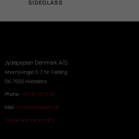
SIDEGLASS
Jydepejsen Denmark A/S
Ahornsvinget 3-7, Nr. Felding
DK-7500 Holstebro
Phone:
+45 96 10 12 00
Mail:
info@jydepejsen.dk
Cookie & privacy policy