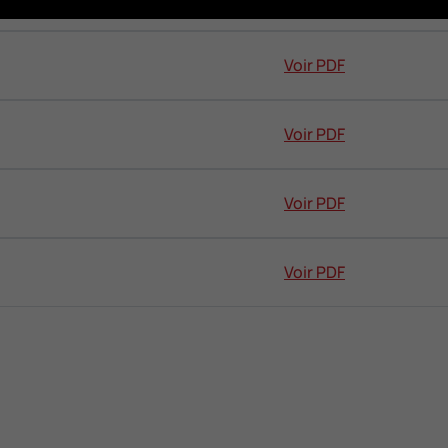
Voir PDF
Voir PDF
Voir PDF
Voir PDF