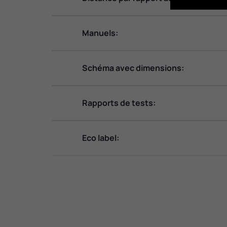
Manuels:
Schéma avec dimensions:
Rapports de tests:
Eco label: