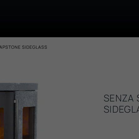
APSTONE SIDEGLASS
SENZA
SIDEGL