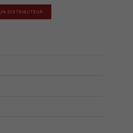
UN DISTRIBUTEUR