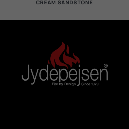
CREAM SANDSTONE