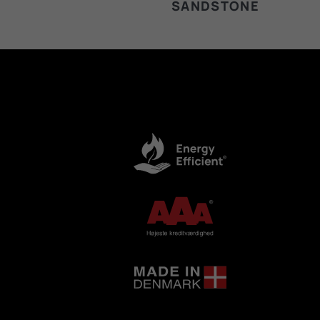
SANDSTONE