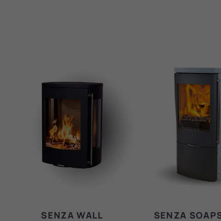
SENZA WALL
SENZA SOAP