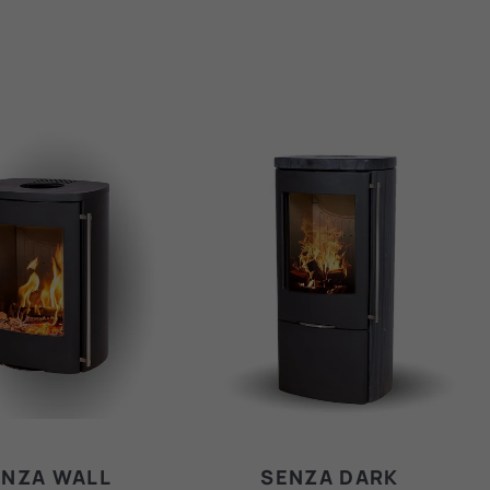
ENZA WALL
SENZA DARK