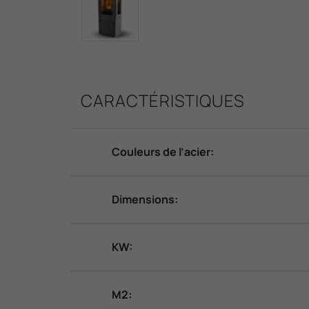
CARACTÉRISTIQUES
Couleurs de l’acier:
Dimensions:
KW:
M2: