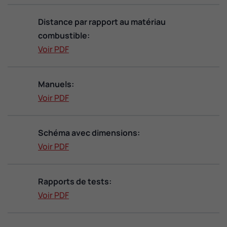
Distance par rapport au matériau
combustible:
Voir PDF
Manuels:
Voir PDF
Schéma avec dimensions:
Voir PDF
Rapports de tests:
Voir PDF