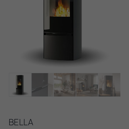
BELLA