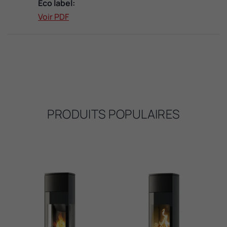
Eco label:
Voir PDF
PRODUITS POPULAIRES