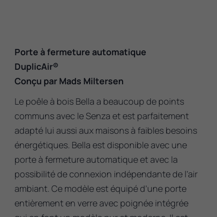
Porte à fermeture automatique
DuplicAir®
Conçu par Mads Miltersen
Le poêle à bois Bella a beaucoup de points
communs avec le Senza et est parfaitement
adapté lui aussi aux maisons à faibles besoins
énergétiques. Bella est disponible avec une
porte à fermeture automatique et avec la
possibilité de connexion indépendante de l’air
ambiant. Ce modèle est équipé d’une porte
entièrement en verre avec poignée intégrée