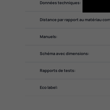
Données techniques:
Distance par rapport au matériau com
Manuels:
Schéma avec dimensions:
Rapports de tests:
Eco label: