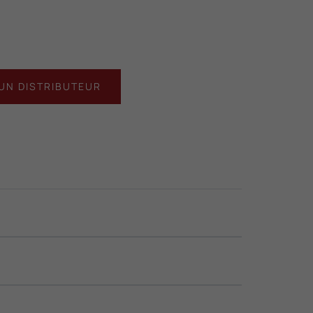
UN DISTRIBUTEUR