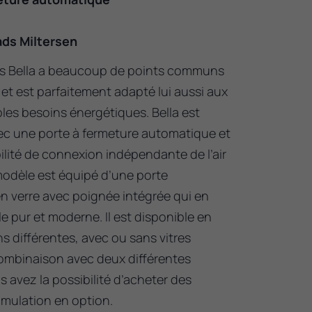
ds Miltersen
is Bella a beaucoup de points communs
 et est parfaitement adapté lui aussi aux
bles besoins énergétiques. Bella est
ec une porte à fermeture automatique et
ilité de connexion indépendante de l’air
odèle est équipé d’une porte
n verre avec poignée intégrée qui en
e pur et moderne. Il est disponible en
s différentes, avec ou sans vitres
combinaison avec deux différentes
 avez la possibilité d’acheter des
umulation en option.