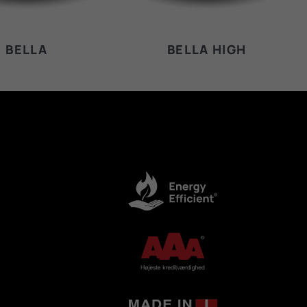
BELLA
BELLA HIGH