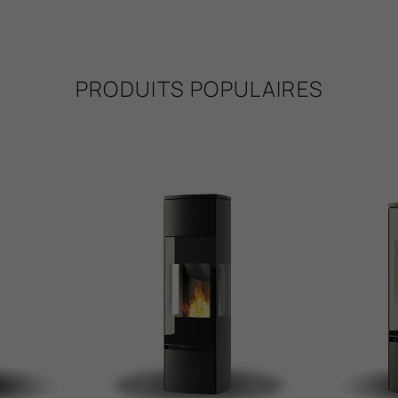
PRODUITS POPULAIRES