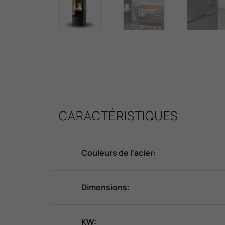
CARACTÉRISTIQUES
Couleurs de l’acier:
Dimensions:
KW: