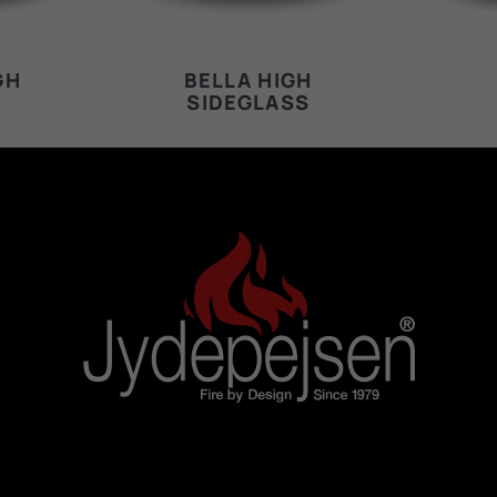
GH
BELLA HIGH
SIDEGLASS