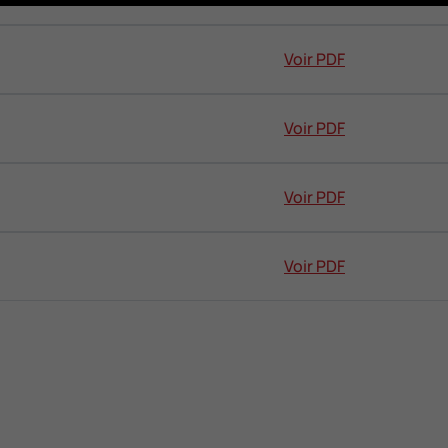
Voir PDF
Voir PDF
Voir PDF
Voir PDF