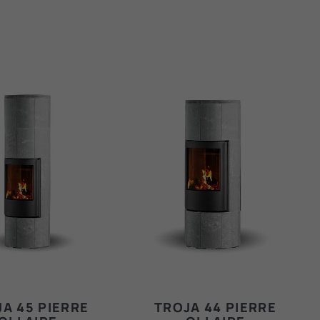
A 45 PIERRE
TROJA 44 PIERRE