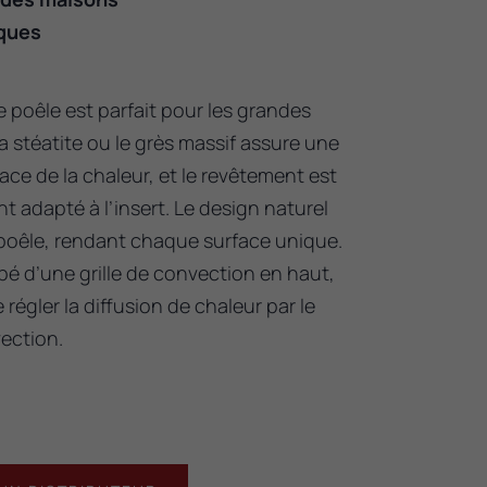
ques
 poêle est parfait pour les grandes
a stéatite ou le grès massif assure une
cace de la chaleur, et le revêtement est
 adapté à l’insert. Le design naturel
oêle, rendant chaque surface unique.
pé d’une grille de convection en haut,
régler la diffusion de chaleur par le
ection.