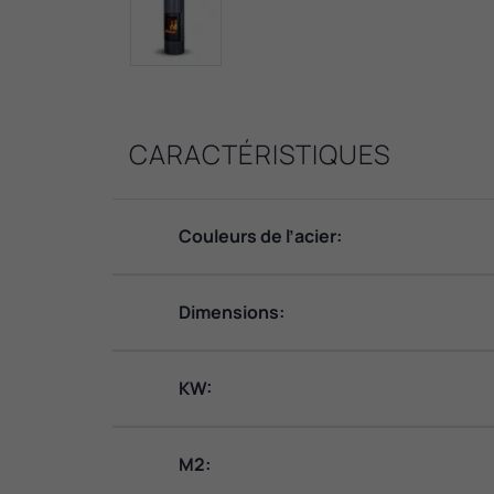
CARACTÉRISTIQUES
Couleurs de l’acier:
Dimensions:
KW:
M2: