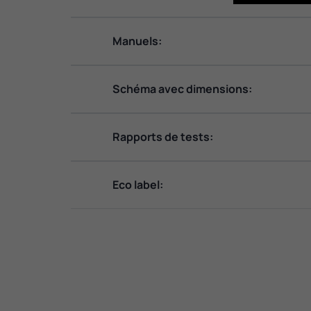
Manuels:
Schéma avec dimensions:
Rapports de tests:
Eco label: