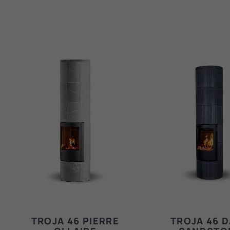
TROJA 46 PIERRE
TROJA 46 