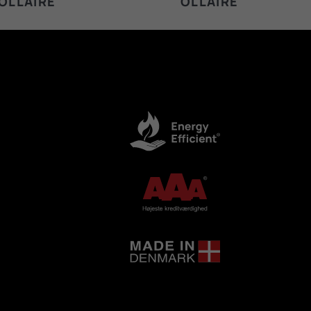
OLLAIRE
OLLAIRE