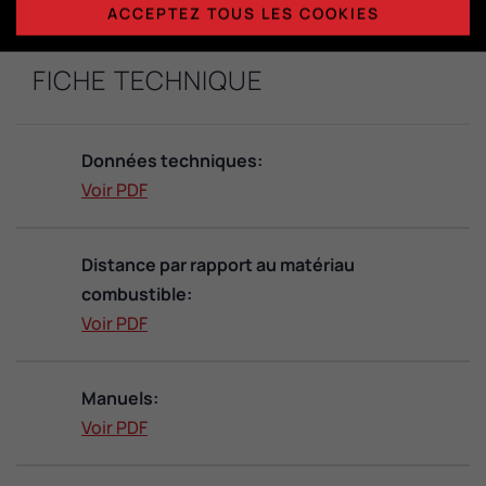
ACCEPTEZ TOUS LES COOKIES
FICHE TECHNIQUE
Données techniques:
Voir PDF
Distance par rapport au matériau
combustible:
Voir PDF
Manuels:
Voir PDF