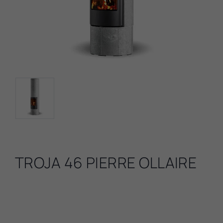
TROJA 46 PIERRE OLLAIRE