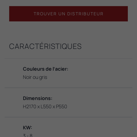
TROUVER UN DISTRIBUTEUR
CARACTÉRISTIQUES
Couleurs de l’acier:
Noir ou gris
Dimensions:
H2170 x L550 x P550
KW:
3 - 8