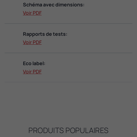
Schéma avec dimensions:
Voir PDF
Rapports de tests:
Voir PDF
Eco label:
Voir PDF
PRODUITS POPULAIRES