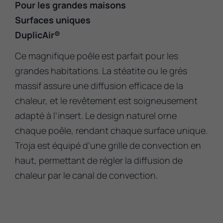
Pour les grandes maisons
Surfaces uniques
DuplicAir®
Ce magnifique poêle est parfait pour les
grandes habitations. La stéatite ou le grès
massif assure une diffusion efficace de la
chaleur, et le revêtement est soigneusement
adapté à l’insert. Le design naturel orne
chaque poêle, rendant chaque surface unique.
Troja est équipé d’une grille de convection en
haut, permettant de régler la diffusion de
chaleur par le canal de convection.