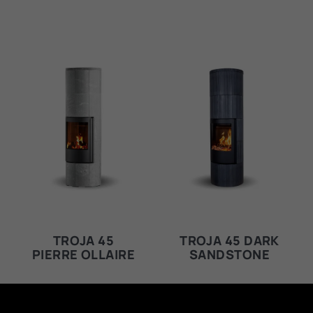
TROJA 45
TROJA 45 DARK
PIERRE OLLAIRE
SANDSTONE