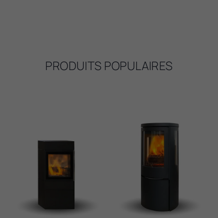
PRODUITS POPULAIRES