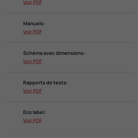
Voir PDF
Manuels:
Voir PDF
Schéma avec dimensions:
Voir PDF
Rapports de tests:
Voir PDF
Eco label:
Voir PDF