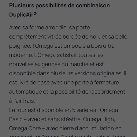
Plusieurs possibilités de combinaison
DuplicAir®
Avec sa forme arrondie, sa porte
complétement vitrée bordée de noir, et sa belle
poignée, l’Omega est un poêle à bois ultra
moderne. L’Omega satisfait toutes les
nouvelles exigences du marché et est
disponible dans plusieurs versions originales. Il
est livré de base avec une porte à fermeture
automatique et la possibilité de raccordement
à l’air frais.
Le four est disponible en 5 variétés ; Omega
Basic – avec et sans stéatite, Omega High,
Omega Core – avec pierre d’accumulation en