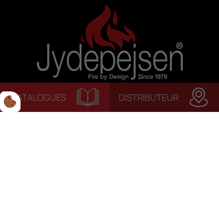
CATALOGUES
DISTRIBUTEUR