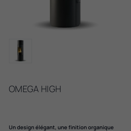
OMEGA HIGH
Un design élégant, une finition organique