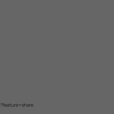
0?feature=share