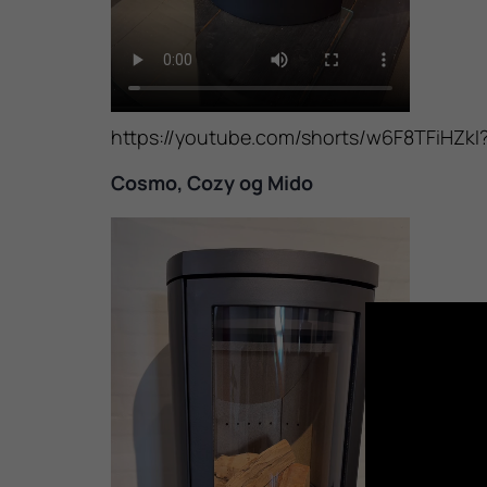
https://youtube.com/shorts/w6F8TFiHZkI
Cosmo, Cozy og Mido