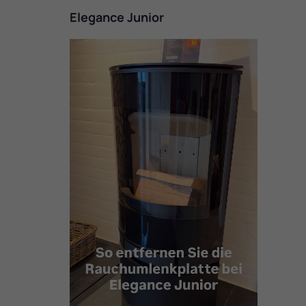
Elegance Junior