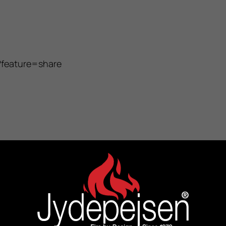
?feature=share