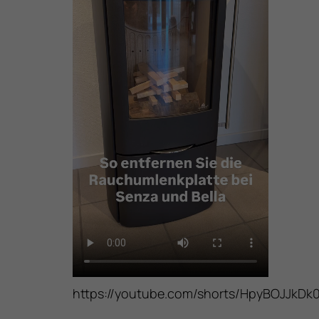
https://youtube.com/shorts/HpyBOJJkDk