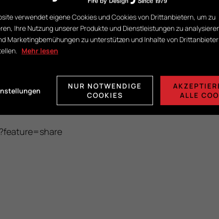
site verwendet eigene Cookies und Cookies von Drittanbietern, um zu
eren, Ihre Nutzung unserer Produkte und Dienstleistungen zu analysiere
d Marketingbemühungen zu unterstützen und Inhalte von Drittanbiete
tellen.
Mehr lesen
NUR NOTWENDIGE
AKZEPTIER
instellungen
COOKIES
ALLE COO
?feature=share