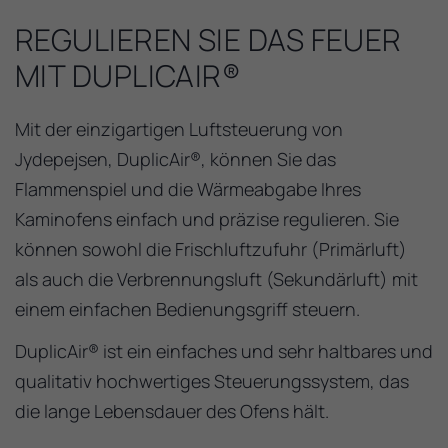
REGULIEREN SIE DAS FEUER
MIT DUPLICAIR®
Mit der einzigartigen Luftsteuerung von
Jydepejsen, DuplicAir®, können Sie das
Flammenspiel und die Wärmeabgabe Ihres
Kaminofens einfach und präzise regulieren. Sie
können sowohl die Frischluftzufuhr (Primärluft)
als auch die Verbrennungsluft (Sekundärluft) mit
einem einfachen Bedienungsgriff steuern.
DuplicAir® ist ein einfaches und sehr haltbares und
qualitativ hochwertiges Steuerungssystem, das
die lange Lebensdauer des Ofens hält.