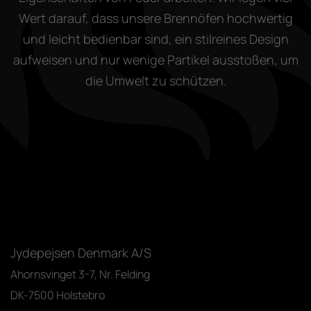
Wert darauf, dass unsere Brennöfen hochwertig
und leicht bedienbar sind, ein stilreines Design
aufweisen und nur wenige Partikel ausstoßen, um
die Umwelt zu schützen.
Jydepejsen Denmark A/S
Ahornsvinget 3-7, Nr. Felding
DK-7500 Holstebro