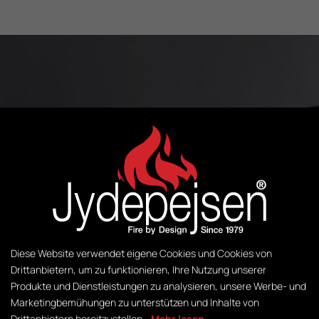
Diese Website verwendet eigene Cookies und Cookies von
Drittanbietern, um zu funktionieren, Ihre Nutzung unserer
Produkte und Dienstleistungen zu analysieren, unsere Werbe- und
Marketingbemühungen zu unterstützen und Inhalte von
Drittanbietern bereitzustellen.
Mehr lesen