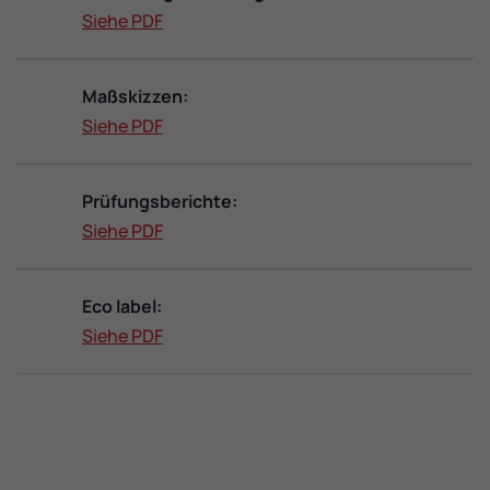
Siehe PDF
Maßskizzen:
Siehe PDF
Prüfungsberichte:
Siehe PDF
Eco label:
Siehe PDF