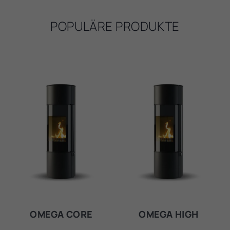
POPULÄRE PRODUKTE
OMEGA CORE
OMEGA HIGH