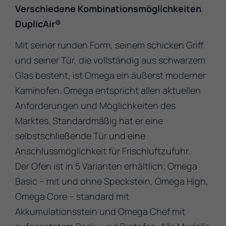
Verschiedene Kombinationsmöglichkeiten
DuplicAir®
Mit seiner runden Form, seinem schicken Griff
und seiner Tür, die vollständig aus schwarzem
Glas besteht, ist Omega ein äußerst moderner
Kaminofen. Omega entspricht allen aktuellen
Anforderungen und Möglichkeiten des
Marktes. Standardmäßig hat er eine
selbstschließende Tür und eine
Anschlussmöglichkeit für Frischluftzufuhr.
Der Ofen ist in 5 Varianten erhältlich; Omega
Basic – mit und ohne Speckstein, Omega High,
Omega Core – standard mit
Akkumulationsstein und Omega Chef mit