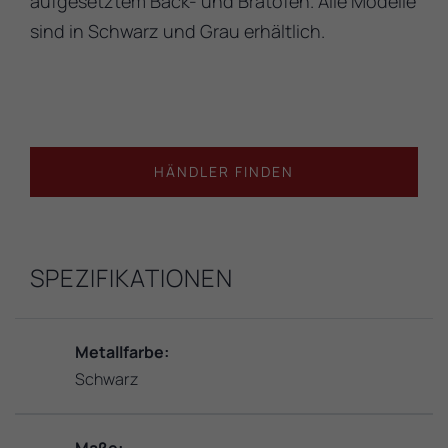
aufgesetztem Back- und Bratofen. Alle Modelle
sind in Schwarz und Grau erhältlich.
HÄNDLER FINDEN
SPEZIFIKATIONEN
Metallfarbe:
Schwarz