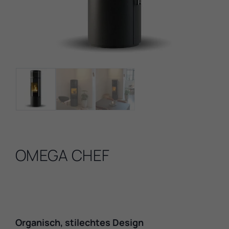
OMEGA CHEF
Organisch, stilechtes Design