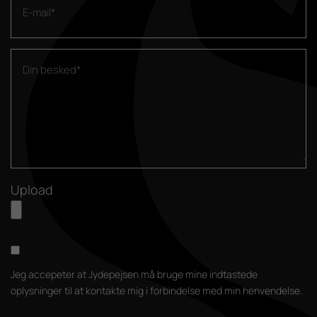
Upload
Jeg accepeter at Jydepejsen må bruge mine indtastede
oplysninger til at kontakte mig i forbindelse med min henvendelse.