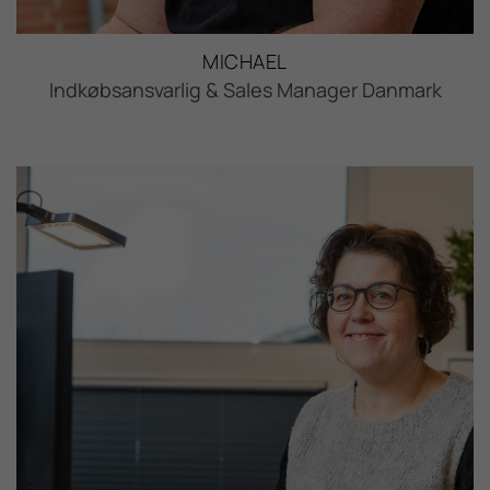
MICHAEL
Indkøbsansvarlig & Sales Manager Danmark