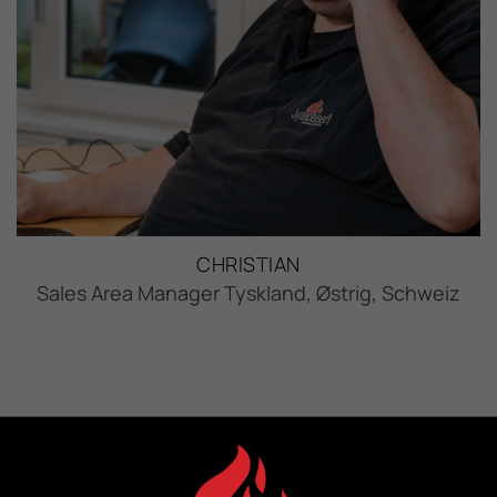
CHRISTIAN
Sales Area Manager Tyskland, Østrig, Schweiz