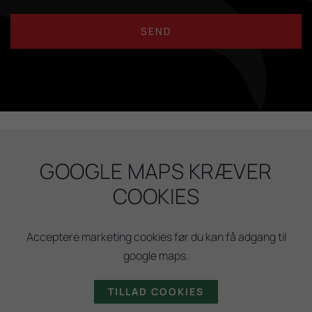
GOOGLE MAPS KRÆVER
COOKIES
Acceptere marketing cookies før du kan få adgang til
google maps.
TILLAD COOKIES