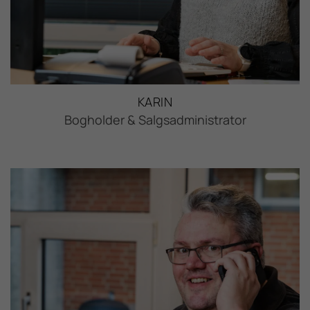
KARIN
Bogholder & Salgsadministrator