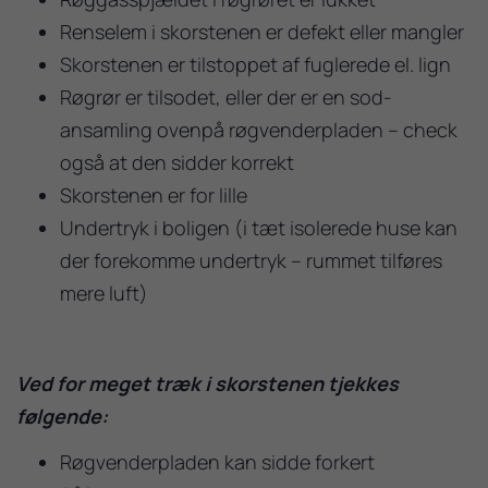
Renselem i skorstenen er defekt eller mangler
Skorstenen er tilstoppet af fuglerede el. lign
Røgrør er tilsodet, eller der er en sod-
ansamling ovenpå røgvenderpladen – check
også at den sidder korrekt
Skorstenen er for lille
Undertryk i boligen (i tæt isolerede huse kan
der forekomme undertryk – rummet tilføres
mere luft)
Ved for meget træk i skorstenen tjekkes
følgende:
Røgvenderpladen kan sidde forkert