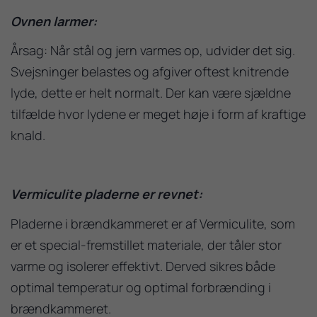
Ovnen larmer:
Årsag: Når stål og jern varmes op, udvider det sig.
Svejsninger belastes og afgiver oftest knitrende
lyde, dette er helt normalt. Der kan være sjældne
tilfælde hvor lydene er meget høje i form af kraftige
knald.
Vermiculite pladerne er revnet:
Pladerne i brændkammeret er af Vermiculite, som
er et special-fremstillet materiale, der tåler stor
varme og isolerer effektivt. Derved sikres både
optimal temperatur og optimal forbrænding i
brændkammeret.