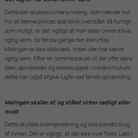
Dette kan skyldes ovnens maling, som hærder ind.
For at denne proces skal blive overstået så hurtigt
som muligt, er det vigtigt at man lader ovnen blive
rigtig varm, de første gange den benyttes.
Malingen er ikke slidstærk, inden den har været
rigtig varm. Efter en sommerpause vil der ofte være
støv, spindelvæv og edderkopper i ovnens hulrum,
dette kan også afgive lugte ved første optænding.
Malingen skaller af, og stålet virker rødligt eller
hvidt
Dette skyldes overophedning og ikke korrekt brug
af ovnen. Det er vigtigt, at der ikke over fyres. Læs i