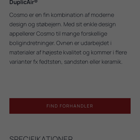
DuplicAir®
Cosmo er en fin kombination af moderne
design og støbejern. Med sit enkle design
appellerer Cosmo til mange forskellige
boligindretninger. Ovnen er udarbejdet i
materialer af højeste kvalitet og kommer i flere
varianter fx fedtsten, sandsten eller keramik.
FIND FORHANDLER
SPECIFIKATIONER