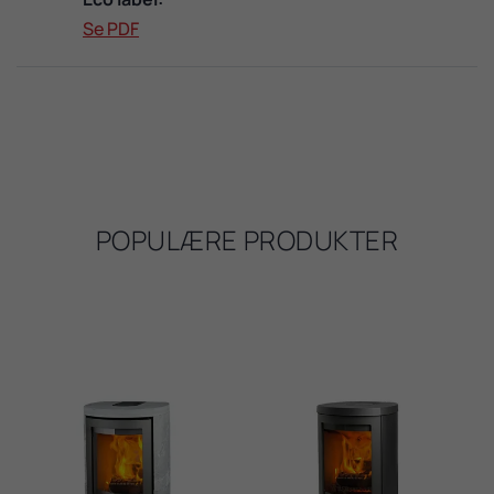
Se PDF
POPULÆRE PRODUKTER