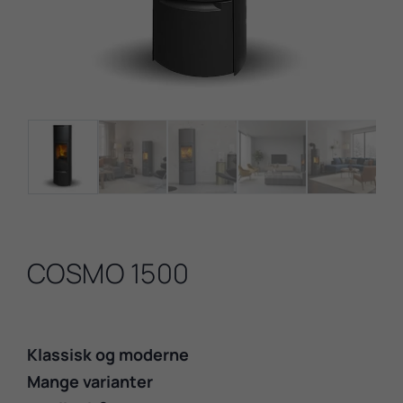
COSMO 1500
Klassisk og moderne
Mange varianter