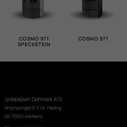
COSMO 971
COSMO 971
SPECKSTEIN
Jydepejsen Denmark A/S
Ahornsvinget 3-7, Nr. Felding
DK-7500 Holstebro