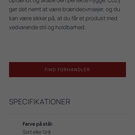
gør det nemt at være brændeovnsejer, og du
kan være sikker på, at du får et produkt med
vedvarende stil og holdbarhed.
FIND FORHANDLER
SPECIFIKATIONER
Farve på stål:
Sort eller Grå