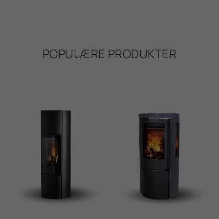
POPULÆRE PRODUKTER