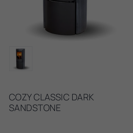
COZY CLASSIC DARK
SANDSTONE