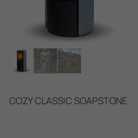
COZY CLASSIC SOAPSTONE