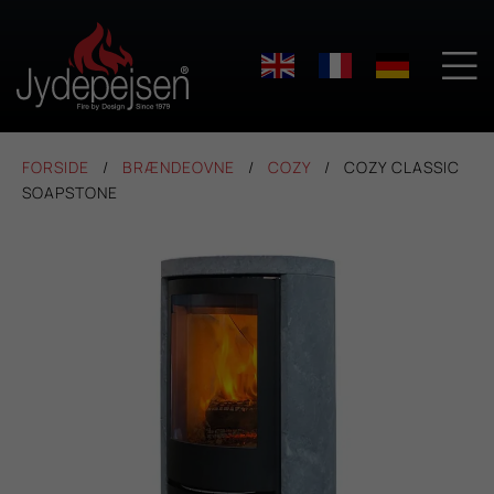

FORSIDE
BRÆNDEOVNE
COZY
COZY CLASSIC
SOAPSTONE