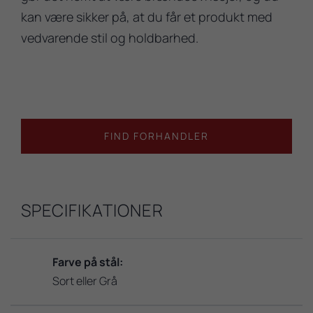
kan være sikker på, at du får et produkt med
vedvarende stil og holdbarhed.
FIND FORHANDLER
SPECIFIKATIONER
Farve på stål:
Sort eller Grå