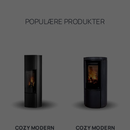
POPULÆRE PRODUKTER
COZY MODERN
COZY MODERN