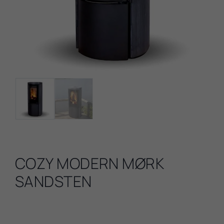
COZY MODERN MØRK
SANDSTEN