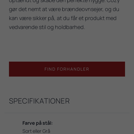
gør det nemt at være brændeovnsejer, og du
kan være sikker på, at du får et produkt med
vedvarende stil og holdbarhed.
FIND FORHANDLER
SPECIFIKATIONER
Farve på stål:
Sort eller Grå