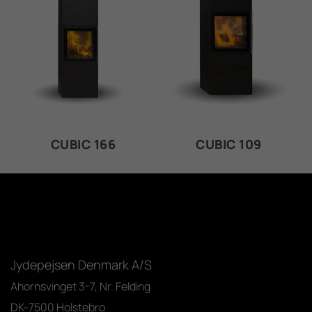
CUBIC 166
CUBIC 109
Jydepejsen Denmark A/S
Ahornsvinget 3-7, Nr. Felding
DK-7500 Holstebro