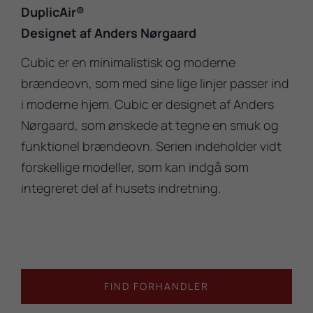
DuplicAir®
Designet af Anders Nørgaard
Cubic er en minimalistisk og moderne
brændeovn, som med sine lige linjer passer ind
i moderne hjem. Cubic er designet af Anders
Nørgaard, som ønskede at tegne en smuk og
funktionel brændeovn. Serien indeholder vidt
forskellige modeller, som kan indgå som
integreret del af husets indretning.
FIND FORHANDLER