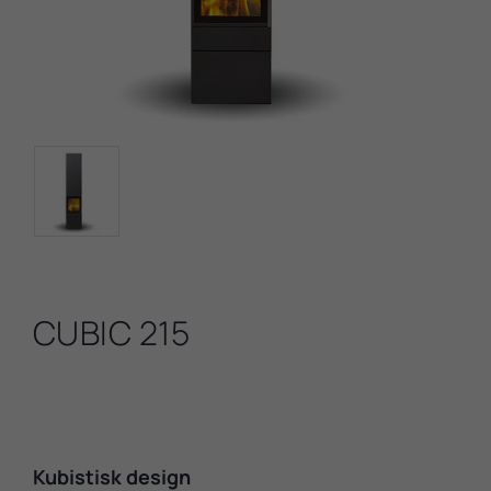
CUBIC 215
Kubistisk design