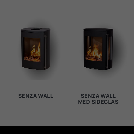
SENZA WALL
SENZA WALL
MED SIDEGLAS