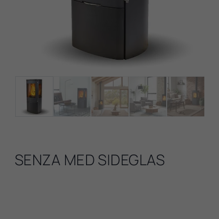
SENZA MED SIDEGLAS