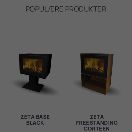
POPULÆRE PRODUKTER
ZETA BASE
ZETA
BLACK
FREESTANDING
CORTEEN