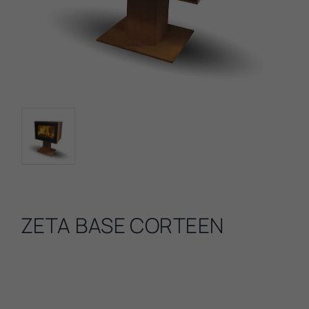
ZETA BASE CORTEEN