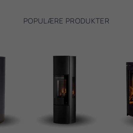
POPULÆRE PRODUKTER