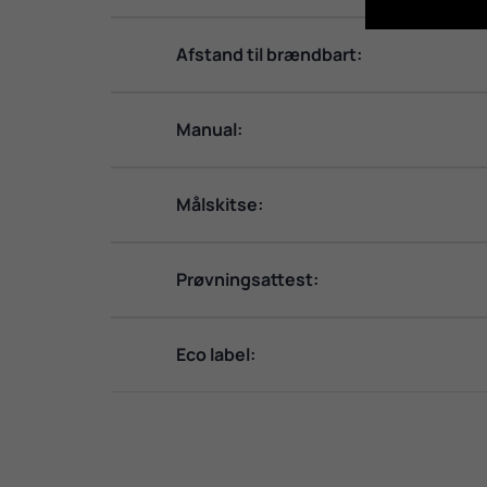
Afstand til brændbart:
Manual:
Målskitse:
Prøvningsattest:
Eco label: