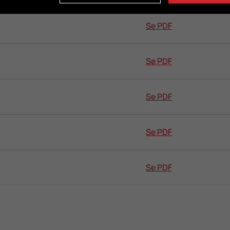
Se PDF
Se PDF
Se PDF
Se PDF
Se PDF