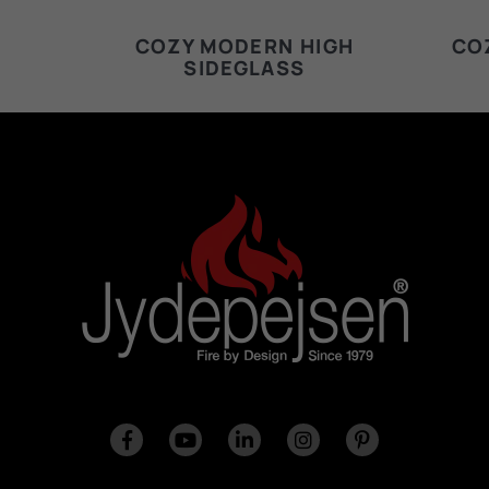
COZY MODERN HIGH
CO
SIDEGLASS