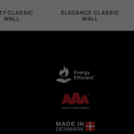
ZY CLASSIC
ELEGANCE CLASSIC
WALL
WALL