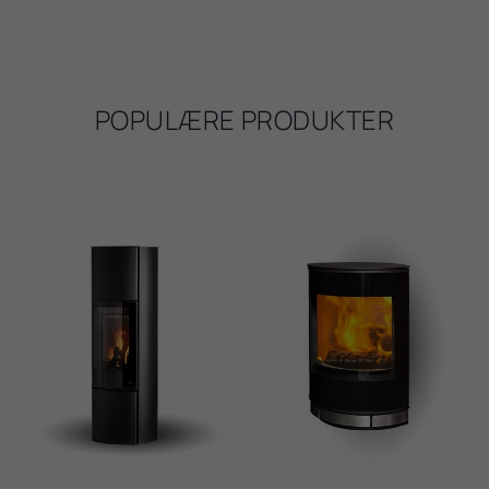
POPULÆRE PRODUKTER