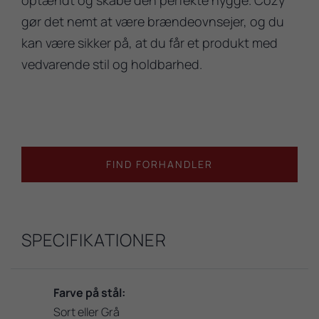
gør det nemt at være brændeovnsejer, og du
kan være sikker på, at du får et produkt med
vedvarende stil og holdbarhed.
FIND FORHANDLER
SPECIFIKATIONER
Farve på stål:
Sort eller Grå