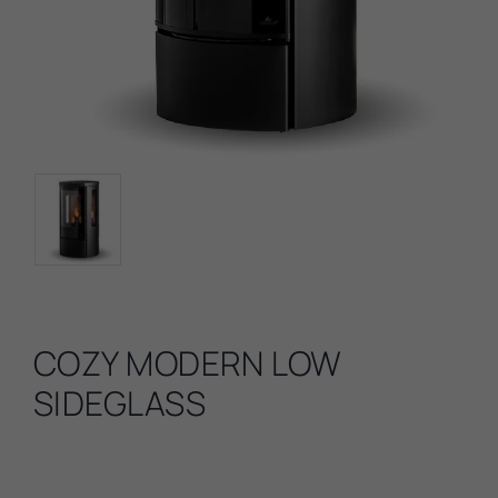
COZY MODERN LOW
SIDEGLASS