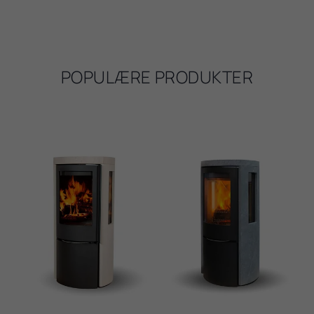
POPULÆRE PRODUKTER