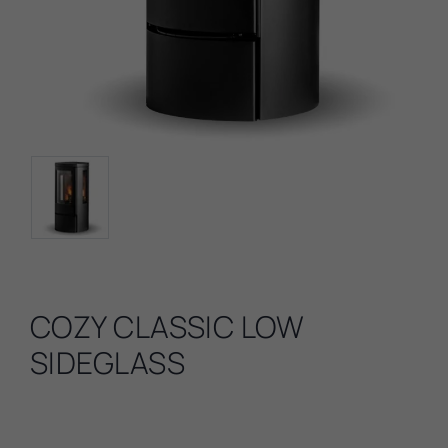
COZY CLASSIC LOW
SIDEGLASS