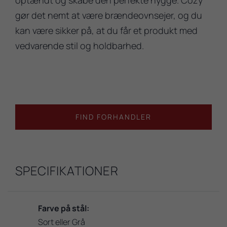
gør det nemt at være brændeovnsejer, og du
kan være sikker på, at du får et produkt med
vedvarende stil og holdbarhed.
FIND FORHANDLER
SPECIFIKATIONER
Farve på stål:
Sort eller Grå