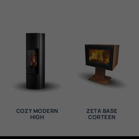
COZY MODERN
ZETA BASE
HIGH
CORTEEN