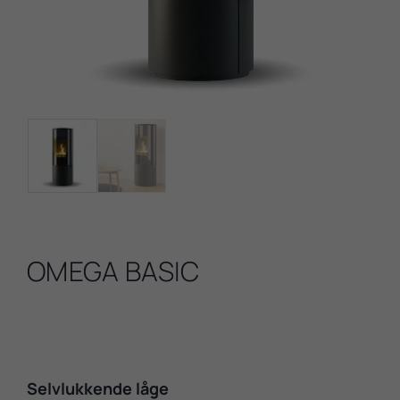
OMEGA BASIC
Selvlukkende låge