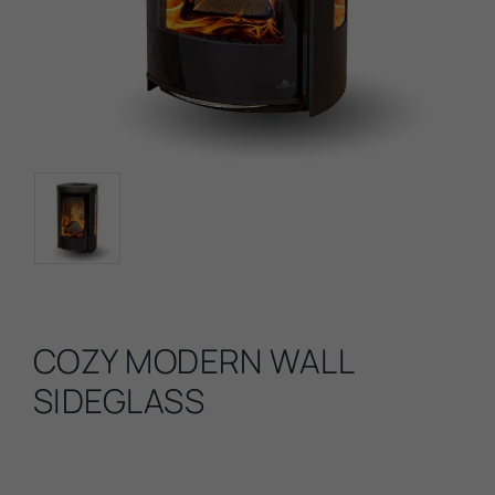
COZY MODERN WALL
SIDEGLASS