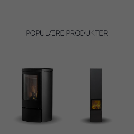
POPULÆRE PRODUKTER