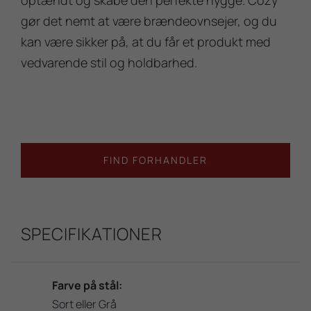
gør det nemt at være brændeovnsejer, og du
kan være sikker på, at du får et produkt med
vedvarende stil og holdbarhed.
FIND FORHANDLER
SPECIFIKATIONER
Farve på stål:
Sort eller Grå